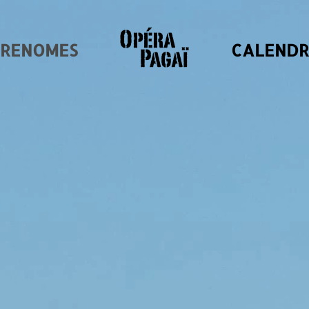
GRENOMES
CALENDR