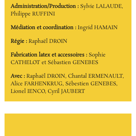
Administration/Production :
Sylvie LALAUDE,
Philippe RUFFINI
Médiation et coordination :
Ingrid HAMAIN
Régie :
Raphaël DROIN
Fabrication latex et accessoires :
Sophie
CATHELOT et Sébastien GENEBES
Avec :
Raphaël DROIN, Chantal ERMENAULT,
Alice FARHENKRUG, Sébestien GENEBES,
Lionel IENCO, Cyril JAUBERT