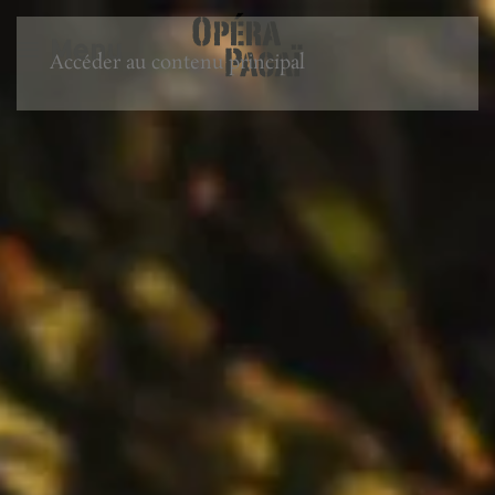
Menu
Accéder au contenu principal