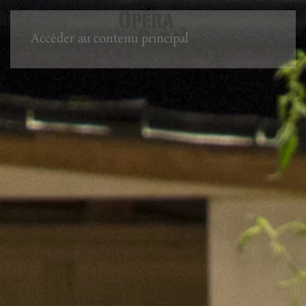
Menu
Accéder au contenu principal