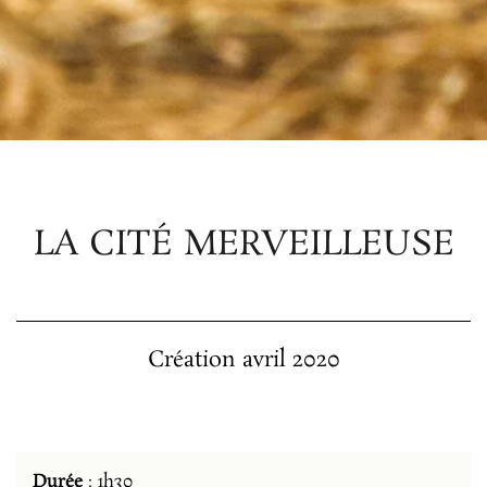
LA CITÉ MERVEILLEUSE
Création avril 2020
Durée
: 1h30