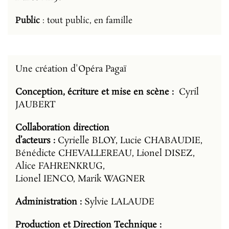
Public
: tout public, en famille
Une création d'Opéra Pagaï
Conception, écriture et mise en scène :
Cyril
JAUBERT
Collaboration direction
d’acteurs :
Cyrielle BLOY, Lucie CHABAUDIE,
Bénédicte CHEVALLEREAU, Lionel DISEZ,
Alice FAHRENKRUG,
Lionel IENCO, Marik WAGNER
Administration :
Sylvie LALAUDE
Production et Direction Technique :