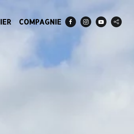
IER
COMPAGNIE