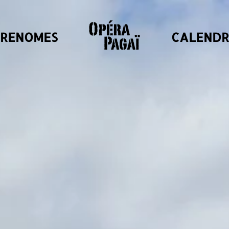
GRENOMES
CALENDR