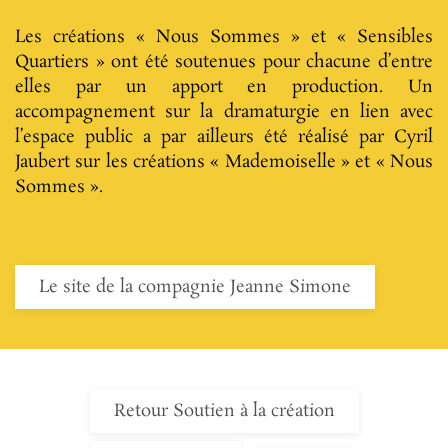
Les créations « Nous Sommes » et « Sensibles
Quartiers » ont été soutenues pour chacune d’entre
elles par un apport en production. Un
accompagnement sur la dramaturgie en lien avec
l’espace public a par ailleurs été réalisé par Cyril
Jaubert sur les créations « Mademoiselle » et « Nous
Sommes ».
Le site de la compagnie Jeanne Simone
Retour Soutien à la création